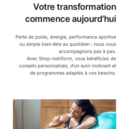
Votre transformation
commence aujourd’hui
Perte de poids, énergie, performance sportive
ou simple bien-être au quotidien : nous vous
accompagnons pas à pas.
Avec Shop-nutriform, vous bénéficiez de
conseils personnalisés, d’un suivi motivant et
de programmes adaptés à vos besoins.