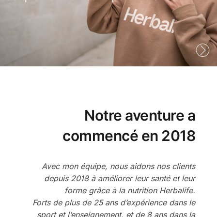
Notre aventure a
commencé en 2018
Avec mon équipe, nous aidons nos clients
depuis 2018 à améliorer leur santé et leur
forme grâce à la nutrition Herbalife.
Forts de plus de 25 ans d’expérience dans le
sport et l’enseignement, et de 8 ans dans la