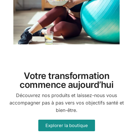
Votre transformation
commence aujourd’hui
Découvrez nos produits et laissez-nous vous
accompagner pas à pas vers vos objectifs santé et
bien-être.
Explorer la boutique