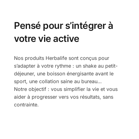
Pensé pour s’intégrer à
votre vie active
Nos produits Herbalife sont conçus pour
s’adapter à votre rythme : un shake au petit-
déjeuner, une boisson énergisante avant le
sport, une collation saine au bureau…
Notre objectif : vous simplifier la vie et vous
aider à progresser vers vos résultats, sans
contrainte.