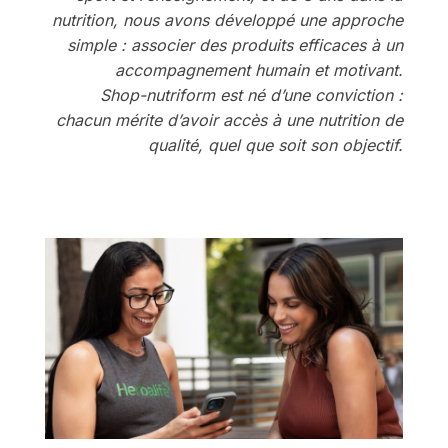
nutrition, nous avons développé une approche
simple : associer des produits efficaces à un
accompagnement humain et motivant.
Shop-nutriform est né d’une conviction :
chacun mérite d’avoir accès à une nutrition de
qualité, quel que soit son objectif.