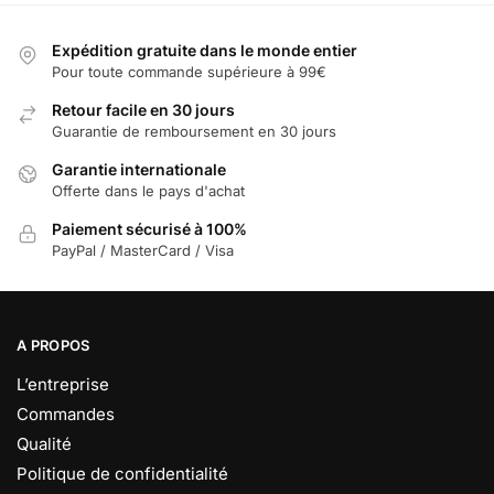
Expédition gratuite dans le monde entier
Pour toute commande supérieure à 99€
Retour facile en 30 jours
Guarantie de remboursement en 30 jours
Garantie internationale
Offerte dans le pays d'achat
Paiement sécurisé à 100%
PayPal / MasterCard / Visa
A PROPOS
L’entreprise
Commandes
Qualité
Politique de confidentialité