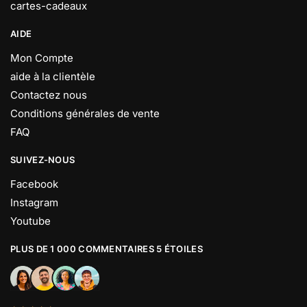
cartes-cadeaux
AIDE
Mon Compte
aide à la clientèle
Contactez nous
Conditions générales de vente
FAQ
SUIVEZ-NOUS
Facebook
Instagram
Youtube
PLUS DE 1 000 COMMENTAIRES 5 ÉTOILES