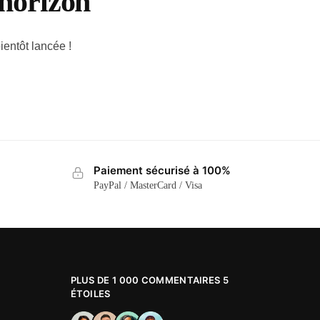
’horizon
ientôt lancée !
Paiement sécurisé à 100%
PayPal / MasterCard / Visa
PLUS DE 1 000 COMMENTAIRES 5
ÉTOILES