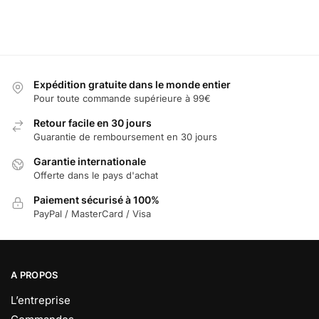
Expédition gratuite dans le monde entier
Pour toute commande supérieure à 99€
Retour facile en 30 jours
Guarantie de remboursement en 30 jours
Garantie internationale
Offerte dans le pays d'achat
Paiement sécurisé à 100%
PayPal / MasterCard / Visa
A PROPOS
L’entreprise