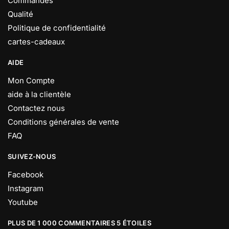
Commandes
Qualité
Politique de confidentialité
cartes-cadeaux
AIDE
Mon Compte
aide à la clientèle
Contactez nous
Conditions générales de vente
FAQ
SUIVEZ-NOUS
Facebook
Instagram
Youtube
PLUS DE 1 000 COMMENTAIRES 5 ÉTOILES