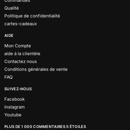
Commandes
Qualité
Politique de confidentialité
cartes-cadeaux
AIDE
Mon Compte
aide à la clientèle
Contactez nous
Conditions générales de vente
FAQ
SUIVEZ-NOUS
Facebook
Instagram
Youtube
PLUS DE 1 000 COMMENTAIRES 5 ÉTOILES