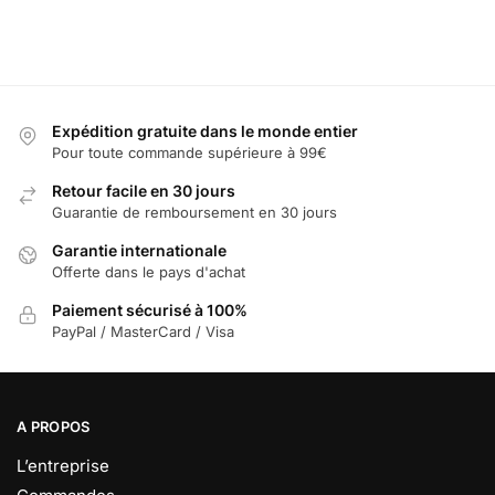
Expédition gratuite dans le monde entier
Pour toute commande supérieure à 99€
Retour facile en 30 jours
Guarantie de remboursement en 30 jours
Garantie internationale
Offerte dans le pays d'achat
Paiement sécurisé à 100%
PayPal / MasterCard / Visa
A PROPOS
L’entreprise