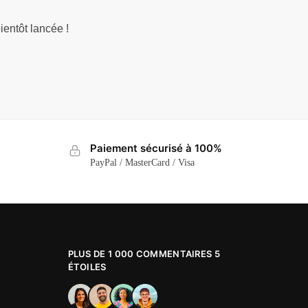
ientôt lancée !
Paiement sécurisé à 100%
PayPal / MasterCard / Visa
PLUS DE 1 000 COMMENTAIRES 5
ÉTOILES