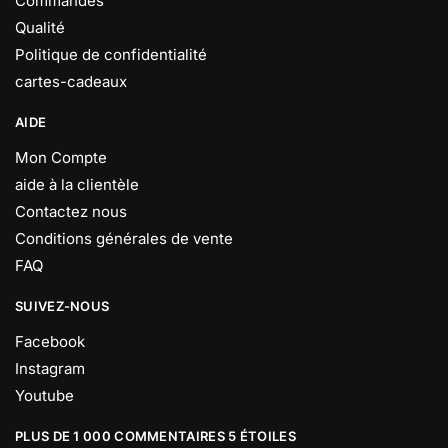
Commandes
Qualité
Politique de confidentialité
cartes-cadeaux
AIDE
Mon Compte
aide à la clientèle
Contactez nous
Conditions générales de vente
FAQ
SUIVEZ-NOUS
Facebook
Instagram
Youtube
PLUS DE 1 000 COMMENTAIRES 5 ÉTOILES