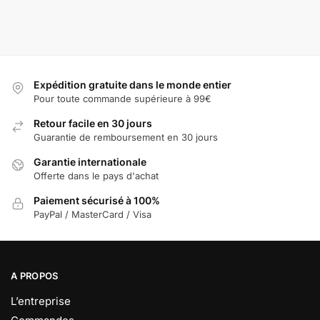
Expédition gratuite dans le monde entier
Pour toute commande supérieure à 99€
Retour facile en 30 jours
Guarantie de remboursement en 30 jours
Garantie internationale
Offerte dans le pays d'achat
Paiement sécurisé à 100%
PayPal / MasterCard / Visa
A PROPOS
L’entreprise