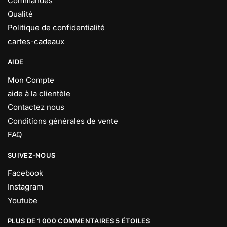
Commandes
Qualité
Politique de confidentialité
cartes-cadeaux
AIDE
Mon Compte
aide à la clientèle
Contactez nous
Conditions générales de vente
FAQ
SUIVEZ-NOUS
Facebook
Instagram
Youtube
PLUS DE 1 000 COMMENTAIRES 5 ÉTOILES