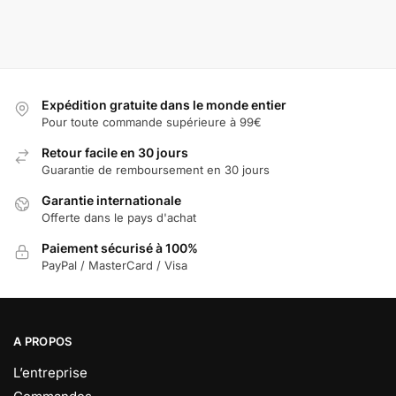
Expédition gratuite dans le monde entier
Pour toute commande supérieure à 99€
Retour facile en 30 jours
Guarantie de remboursement en 30 jours
Garantie internationale
Offerte dans le pays d'achat
Paiement sécurisé à 100%
PayPal / MasterCard / Visa
A PROPOS
L’entreprise