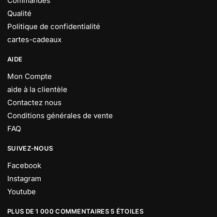
Commandes
Qualité
Politique de confidentialité
cartes-cadeaux
AIDE
Mon Compte
aide à la clientèle
Contactez nous
Conditions générales de vente
FAQ
SUIVEZ-NOUS
Facebook
Instagram
Youtube
PLUS DE 1 000 COMMENTAIRES 5 ÉTOILES