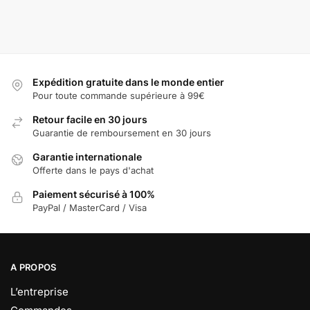
Expédition gratuite dans le monde entier
Pour toute commande supérieure à 99€
Retour facile en 30 jours
Guarantie de remboursement en 30 jours
Garantie internationale
Offerte dans le pays d'achat
Paiement sécurisé à 100%
PayPal / MasterCard / Visa
A PROPOS
L’entreprise