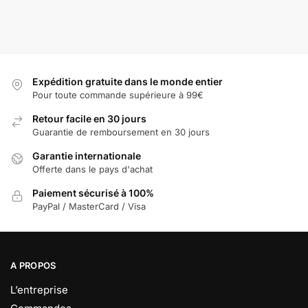
Expédition gratuite dans le monde entier
Pour toute commande supérieure à 99€
Retour facile en 30 jours
Guarantie de remboursement en 30 jours
Garantie internationale
Offerte dans le pays d'achat
Paiement sécurisé à 100%
PayPal / MasterCard / Visa
A PROPOS
L’entreprise