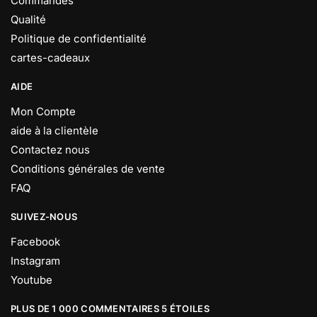
Commandes
Qualité
Politique de confidentialité
cartes-cadeaux
AIDE
Mon Compte
aide à la clientèle
Contactez nous
Conditions générales de vente
FAQ
SUIVEZ-NOUS
Facebook
Instagram
Youtube
PLUS DE 1 000 COMMENTAIRES 5 ÉTOILES