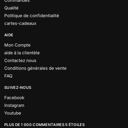
Commandes
Qualité
Politique de confidentialité
cartes-cadeaux
AIDE
Mon Compte
aide à la clientèle
Contactez nous
Conditions générales de vente
FAQ
SUIVEZ-NOUS
Facebook
Instagram
Youtube
PLUS DE 1 000 COMMENTAIRES 5 ÉTOILES