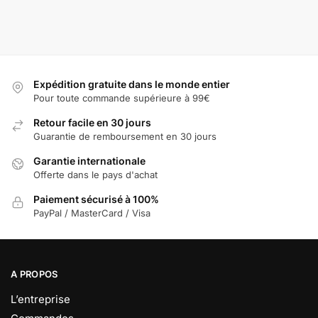
Expédition gratuite dans le monde entier
Pour toute commande supérieure à 99€
Retour facile en 30 jours
Guarantie de remboursement en 30 jours
Garantie internationale
Offerte dans le pays d'achat
Paiement sécurisé à 100%
PayPal / MasterCard / Visa
A PROPOS
L’entreprise