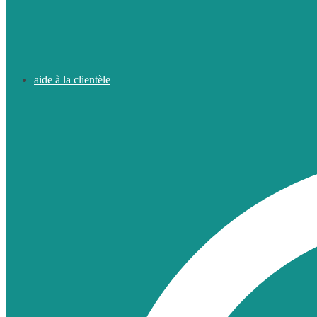
aide à la clientèle