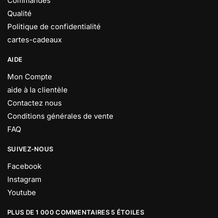
Commandes
Qualité
Politique de confidentialité
cartes-cadeaux
AIDE
Mon Compte
aide à la clientèle
Contactez nous
Conditions générales de vente
FAQ
SUIVEZ-NOUS
Facebook
Instagram
Youtube
PLUS DE 1 000 COMMENTAIRES 5 ÉTOILES