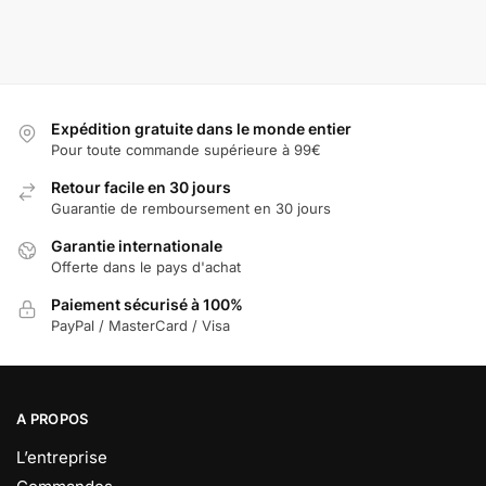
Expédition gratuite dans le monde entier
Pour toute commande supérieure à 99€
Retour facile en 30 jours
Guarantie de remboursement en 30 jours
Garantie internationale
Offerte dans le pays d'achat
Paiement sécurisé à 100%
PayPal / MasterCard / Visa
A PROPOS
L’entreprise