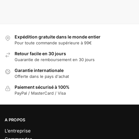
Expédition gratuite dans le monde entier
Pour toute commande supérieure à 99€
Retour facile en 30 jours
Guarantie de remboursement en 30 jours
Garantie internationale
Offerte dans le pays d'achat
Paiement sécurisé à 100%
PayPal / MasterCard / Visa
A PROPOS
L’entreprise