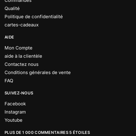
Commandes
Qualité
Politique de confidentialité
cartes-cadeaux
AIDE
Mon Compte
aide à la clientèle
Contactez nous
Conditions générales de vente
FAQ
SUIVEZ-NOUS
Facebook
Instagram
Youtube
PLUS DE 1 000 COMMENTAIRES 5 ÉTOILES