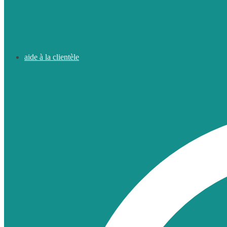
aide à la clientèle