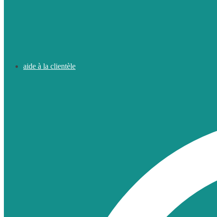
aide à la clientèle