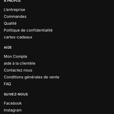
A PROPOS
L’entreprise
Commandes
Qualité
Politique de confidentialité
cartes-cadeaux
AIDE
Mon Compte
aide à la clientèle
Contactez nous
Conditions générales de vente
FAQ
SUIVEZ-NOUS
Facebook
Instagram