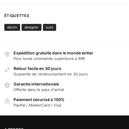
ÉTIQUETTES
denim
designer
suits
Expédition gratuite dans le monde entier
Pour toute commande supérieure à 99€
Retour facile en 30 jours
Guarantie de remboursement en 30 jours
Garantie internationale
Offerte dans le pays d'achat
Paiement sécurisé à 100%
PayPal / MasterCard / Visa