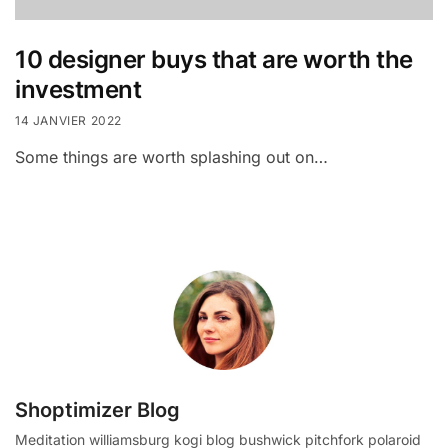
10 designer buys that are worth the
investment
14 JANVIER 2022
Some things are worth splashing out on…
Shoptimizer Blog
Meditation williamsburg kogi blog bushwick pitchfork polaroid