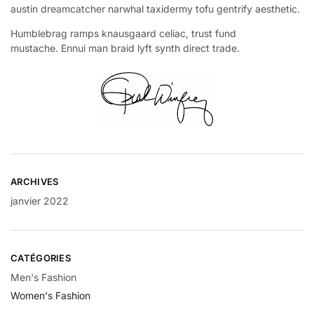
austin dreamcatcher narwhal taxidermy tofu gentrify aesthetic.
Humblebrag ramps knausgaard celiac, trust fund
mustache. Ennui man braid lyft synth direct trade.
ARCHIVES
janvier 2022
CATÉGORIES
Men's Fashion
Women's Fashion