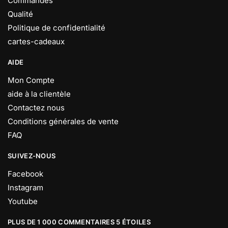
Commandes
Qualité
Politique de confidentialité
cartes-cadeaux
AIDE
Mon Compte
aide à la clientèle
Contactez nous
Conditions générales de vente
FAQ
SUIVEZ-NOUS
Facebook
Instagram
Youtube
PLUS DE 1 000 COMMENTAIRES 5 ÉTOILES