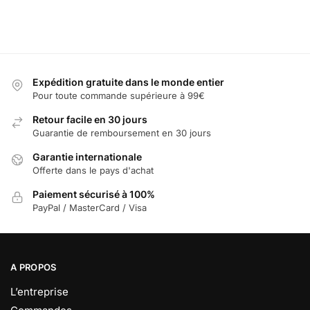
Expédition gratuite dans le monde entier
Pour toute commande supérieure à 99€
Retour facile en 30 jours
Guarantie de remboursement en 30 jours
Garantie internationale
Offerte dans le pays d'achat
Paiement sécurisé à 100%
PayPal / MasterCard / Visa
A PROPOS
L’entreprise